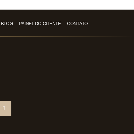
BLOG
PAINEL DO CLIENTE
CONTATO