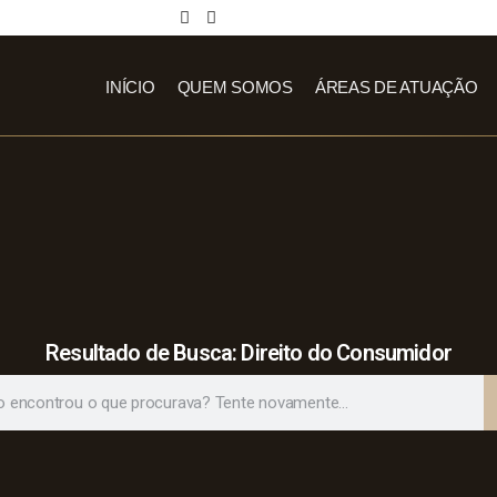
INÍCIO
QUEM SOMOS
ÁREAS DE ATUAÇÃO
Resultado de Busca: Direito do Consumidor