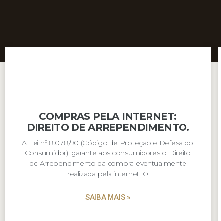
COMPRAS PELA INTERNET:
DIREITO DE ARREPENDIMENTO.
A Lei nº 8.078/90 (Código de Proteção e Defesa do
Consumidor), garante aos consumidores o Direito
de Arrependimento da compra eventualmente
realizada pela internet. O
SAIBA MAIS »