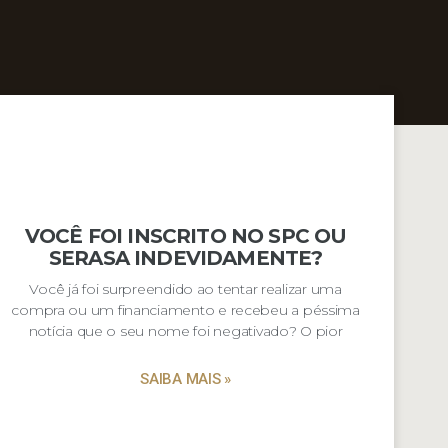
VOCÊ FOI INSCRITO NO SPC OU
SERASA INDEVIDAMENTE?
Você já foi surpreendido ao tentar realizar uma
compra ou um financiamento e recebeu a péssima
notícia que o seu nome foi negativado? O pior
SAIBA MAIS »