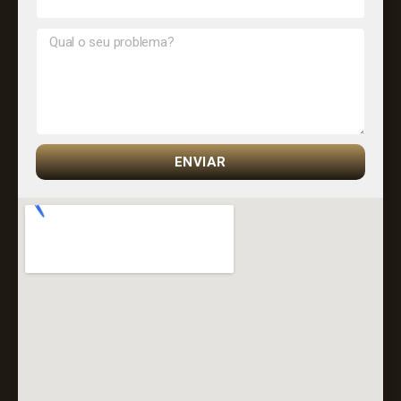
ENVIAR