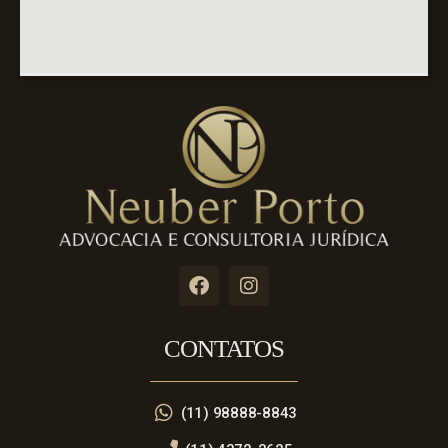
CONTATOS
(11) 98888-8843