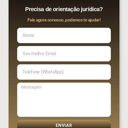
Precisa de orientação jurídica?
Fale agora conosco, podemos te ajudar!
ENVIAR