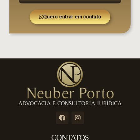
Quero entrar em contato
CONTATOS